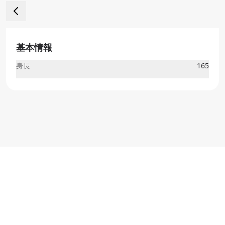
基本情報
身長
165