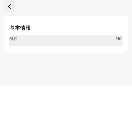
基本情報
身長
165