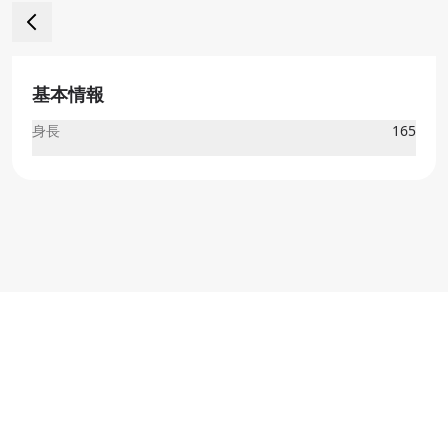
基本情報
身長
165