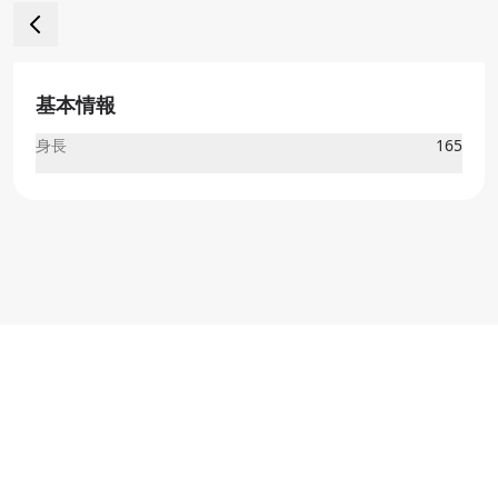
基本情報
身長
165