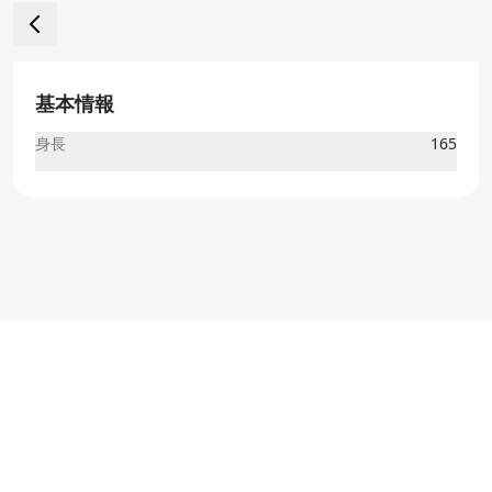
基本情報
身長
165