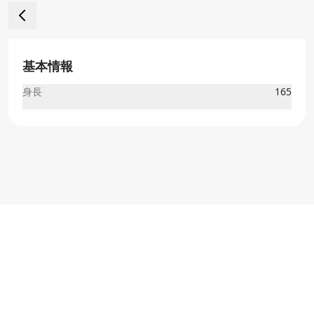
基本情報
身長
165