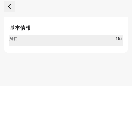
基本情報
身長
165