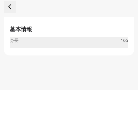
基本情報
身長
165