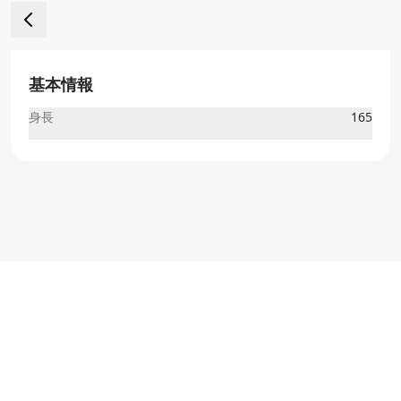
基本情報
身長
165