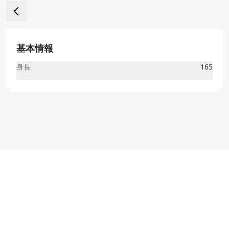
基本情報
身長
165