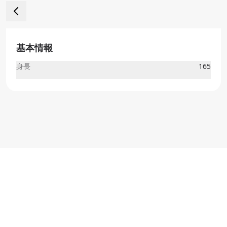
基本情報
身長
165