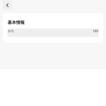
基本情報
身長
165