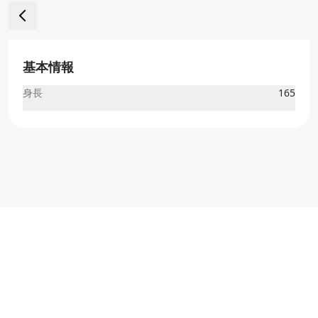
基本情報
身長
165