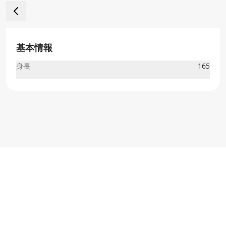
基本情報
身長
165