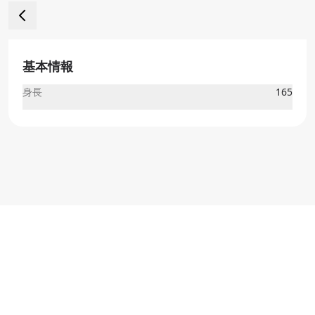
基本情報
身長
165