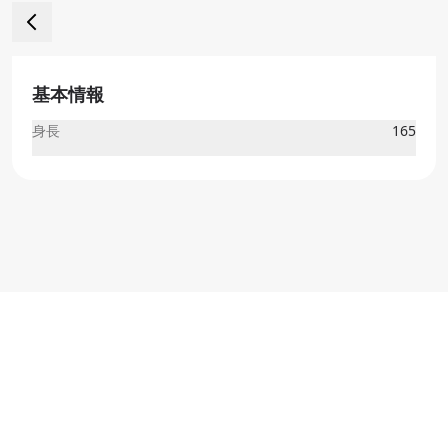
基本情報
身長
165