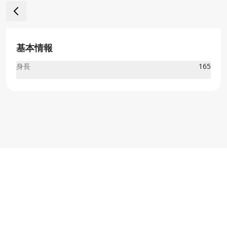
基本情報
身長
165