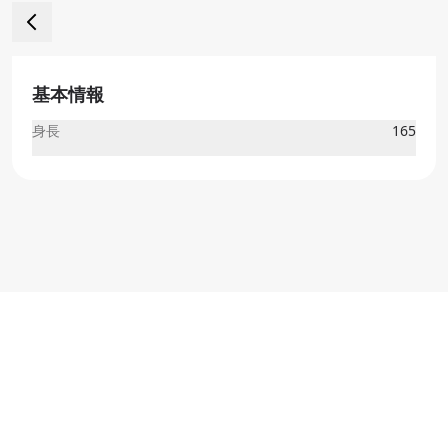
基本情報
身長
165