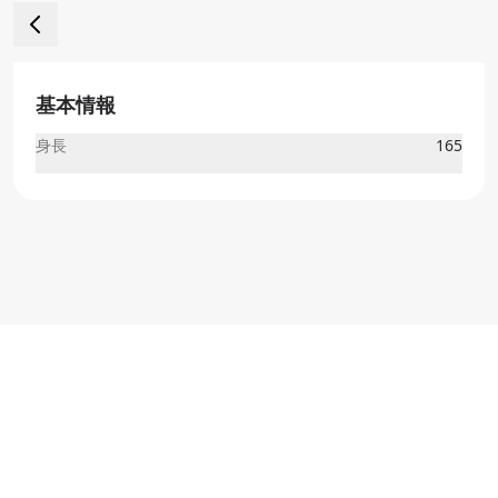
基本情報
身長
165