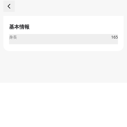
基本情報
身長
165