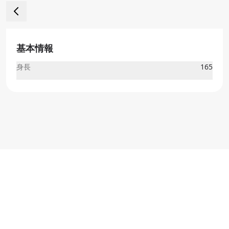
基本情報
身長
165