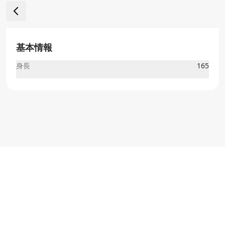
基本情報
身長
165