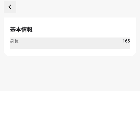
基本情報
身長
165