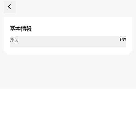
基本情報
身長
165