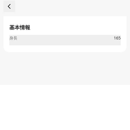
基本情報
身長
165