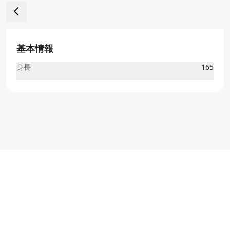
基本情報
身長
165