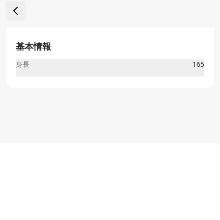
基本情報
身長
165