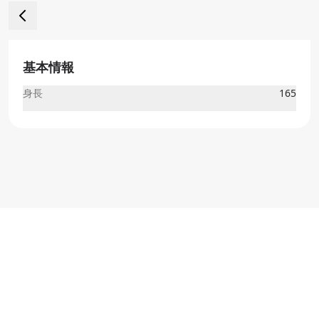
基本情報
身長
165