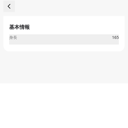
基本情報
身長
165