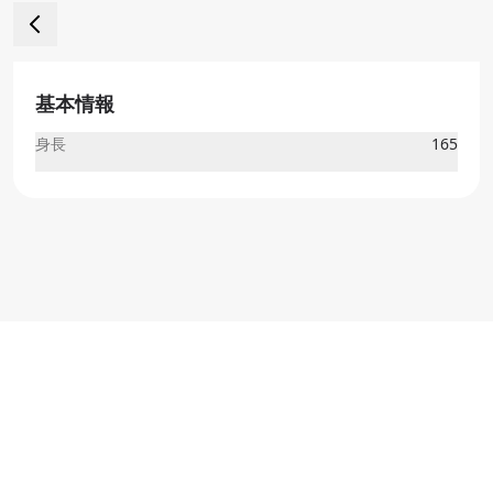
基本情報
身長
165