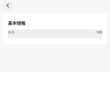
基本情報
身長
165