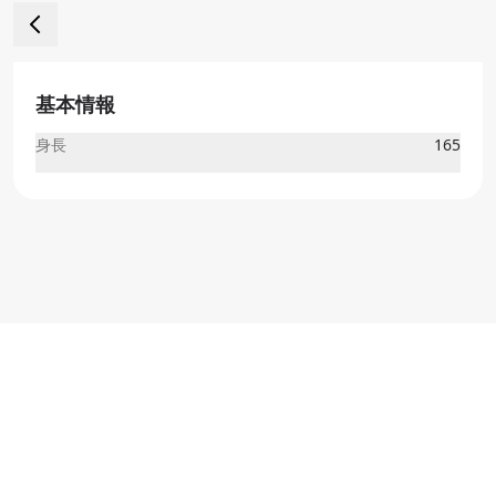
基本情報
身長
165