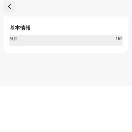
基本情報
身長
165