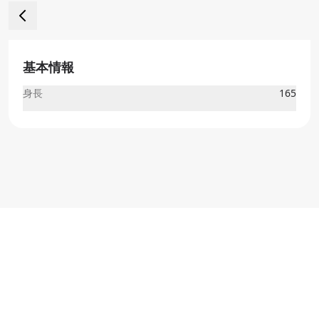
基本情報
身長
165