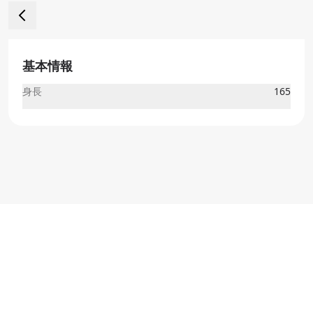
基本情報
身長
165