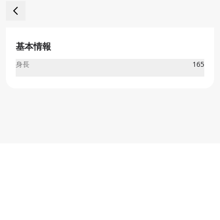
基本情報
身長
165