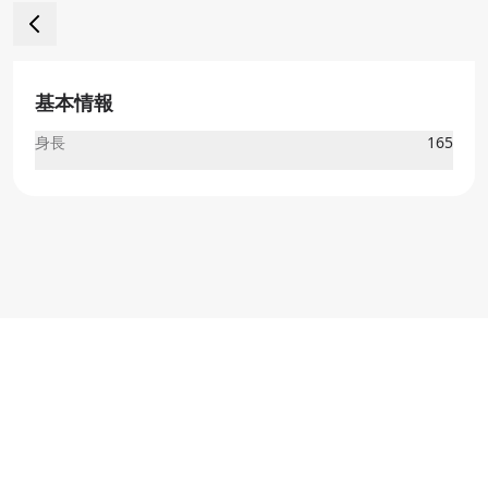
基本情報
身長
165