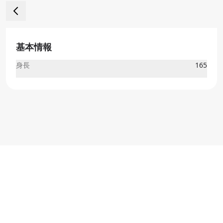
基本情報
身長
165