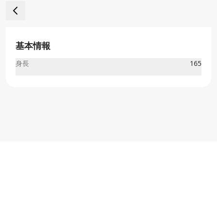
基本情報
身長
165