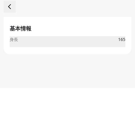
基本情報
身長
165