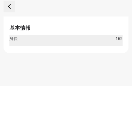
基本情報
身長
165