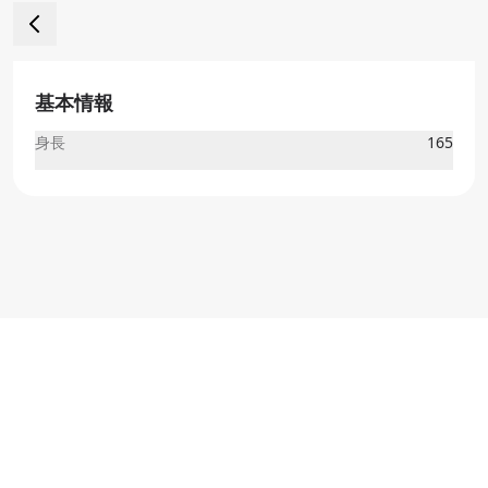
基本情報
身長
165