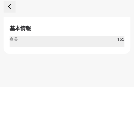
基本情報
身長
165