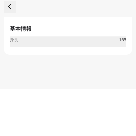
基本情報
身長
165