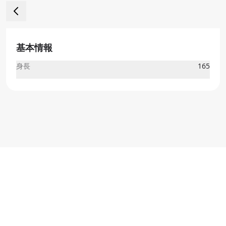
基本情報
身長
165