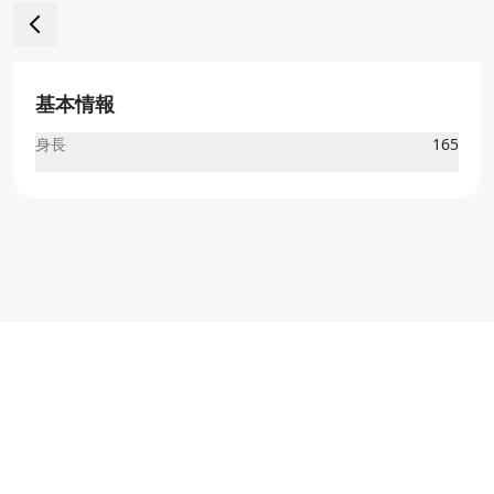
基本情報
身長
165