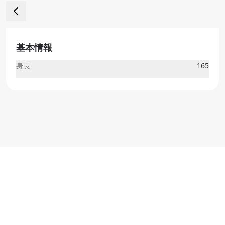
基本情報
身長
165