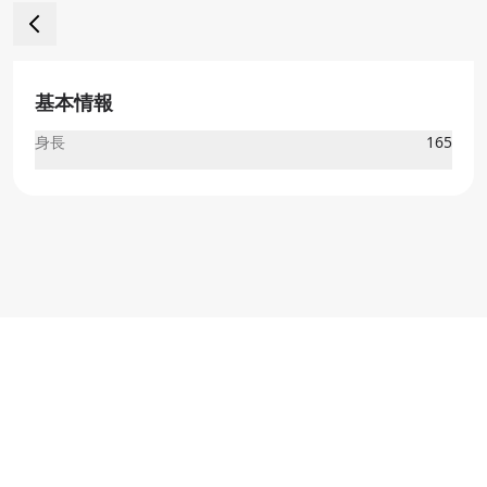
基本情報
身長
165