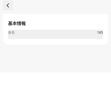
基本情報
身長
165