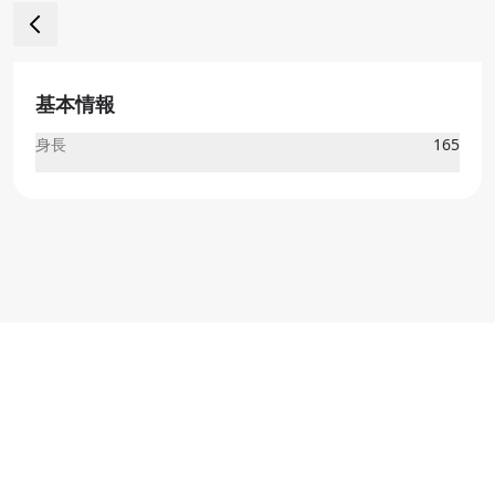
基本情報
身長
165